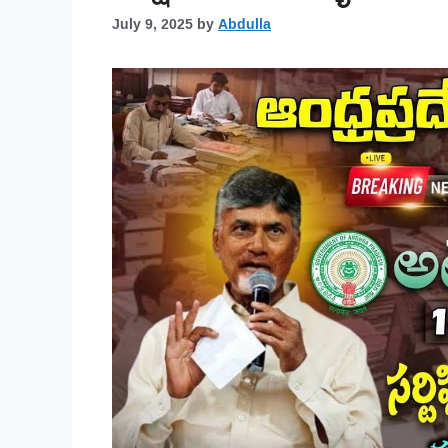
July 9, 2025
by
Abdulla