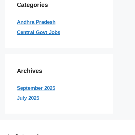
Categories
Andhra Pradesh
Central Govt Jobs
Archives
September 2025
July 2025